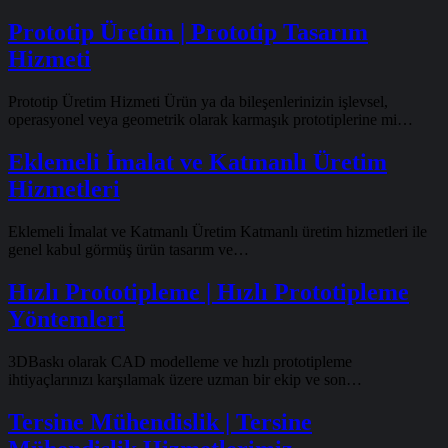
Prototip Üretim | Prototip Tasarım
Hizmeti
Prototip Üretim Hizmeti Ürün ya da bileşenlerinizin işlevsel,
operasyonel veya geometrik olarak karmaşık prototiplerine mi…
Eklemeli İmalat ve Katmanlı Üretim
Hizmetleri
Eklemeli İmalat ve Katmanlı Üretim Katmanlı üretim hizmetleri ile
genel kabul görmüş ürün tasarım ve…
Hızlı Prototipleme | Hızlı Prototipleme
Yöntemleri
3DBaskı olarak CAD modelleme ve hızlı prototipleme
ihtiyaçlarınızı karşılamak üzere uzman bir ekip ve son…
Tersine Mühendislik | Tersine