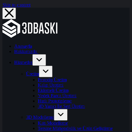
Skip to content
Anasayfa
Hakkımızda
Hizmetler
Üretim
Prototip Üretim
Kalıp Üretimi
Eklemeli Üretim
Yedek Parça Üretimi
Hızlı Prototipleme
3D Yazıcı İle Seri Üretim
3D Modelleme
Katı Modelleme
Tersine Mühendislik ve Ürün Geliştirme