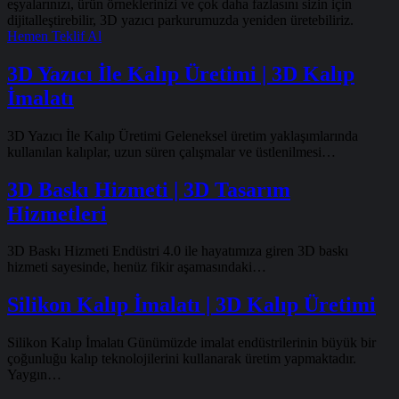
eşyalarınızı, ürün örneklerinizi ve çok daha fazlasını sizin için
dijitalleştirebilir, 3D yazıcı parkurumuzda yeniden üretebiliriz.
Hemen Teklif Al
3D Yazıcı İle Kalıp Üretimi | 3D Kalıp
İmalatı
3D Yazıcı İle Kalıp Üretimi Geleneksel üretim yaklaşımlarında
kullanılan kalıplar, uzun süren çalışmalar ve üstlenilmesi…
3D Baskı Hizmeti | 3D Tasarım
Hizmetleri
3D Baskı Hizmeti Endüstri 4.0 ile hayatımıza giren 3D baskı
hizmeti sayesinde, henüz fikir aşamasındaki…
Silikon Kalıp İmalatı | 3D Kalıp Üretimi
Silikon Kalıp İmalatı Günümüzde imalat endüstrilerinin büyük bir
çoğunluğu kalıp teknolojilerini kullanarak üretim yapmaktadır.
Yaygın…