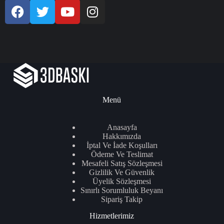
Menü
Anasayfa
Hakkımızda
İptal Ve İade Koşulları
Ödeme Ve Teslimat
Mesafeli Satış Sözleşmesi
Gizlilik Ve Güvenlik
Üyelik Sözleşmesi
Sınırlı Sorumluluk Beyanı
Sipariş Takip
Hizmetlerimiz