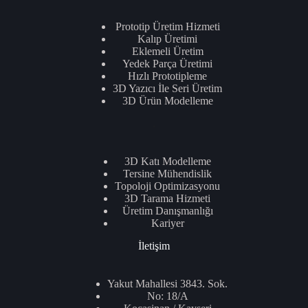
Prototip Üretim Hizmeti
Kalıp Üretimi
Eklemeli Üretim
Yedek Parça Üretimi
Hızlı Prototipleme
3D Yazıcı İle Seri Üretim
3D Ürün Modelleme
.
3D Katı Modelleme
Tersine Mühendislik
Topoloji Optimizasyonu
3D Tarama Hizmeti
Üretim Danışmanlığı
Kariyer
İletişim
Yakut Mahallesi 3843. Sok.
No: 18/A