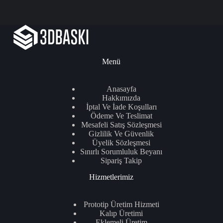
Menü
Anasayfa
Hakkımızda
İptal Ve İade Koşulları
Ödeme Ve Teslimat
Mesafeli Satış Sözleşmesi
Gizlilik Ve Güvenlik
Üyelik Sözleşmesi
Sınırlı Sorumluluk Beyanı
Sipariş Takip
Hizmetlerimiz
Prototip Üretim Hizmeti
Kalıp Üretimi
Eklemeli Üretim