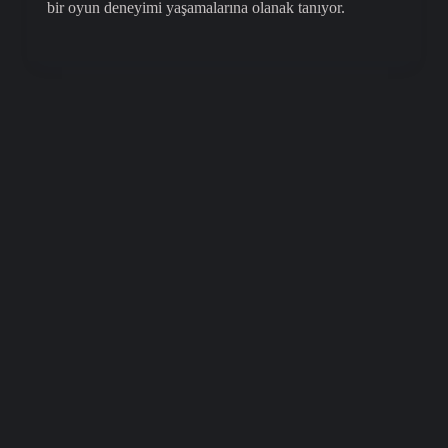
bir oyun deneyimi yaşamalarına olanak tanıyor.