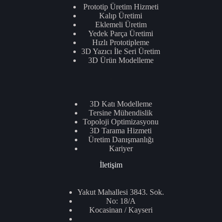
Prototip Üretim Hizmeti
Kalıp Üretimi
Eklemeli Üretim
Yedek Parça Üretimi
Hızlı Prototipleme
3D Yazıcı İle Seri Üretim
3D Ürün Modelleme
.
3D Katı Modelleme
Tersine Mühendislik
Topoloji Optimizasyonu
3D Tarama Hizmeti
Üretim Danışmanlığı
Kariyer
İletişim
Yakut Mahallesi 3843. Sok.
No: 18/A
Kocasinan / Kayseri