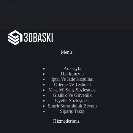
Menü
Anasayfa
Hakkımızda
İptal Ve İade Koşulları
Ödeme Ve Teslimat
Mesafeli Satış Sözleşmesi
Gizlilik Ve Güvenlik
Üyelik Sözleşmesi
Sınırlı Sorumluluk Beyanı
Sipariş Takip
Hizmetlerimiz