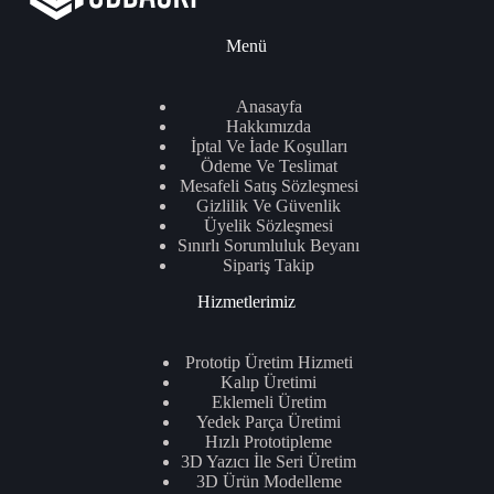
Menü
Anasayfa
Hakkımızda
İptal Ve İade Koşulları
Ödeme Ve Teslimat
Mesafeli Satış Sözleşmesi
Gizlilik Ve Güvenlik
Üyelik Sözleşmesi
Sınırlı Sorumluluk Beyanı
Sipariş Takip
Hizmetlerimiz
Prototip Üretim Hizmeti
Kalıp Üretimi
Eklemeli Üretim
Yedek Parça Üretimi
Hızlı Prototipleme
3D Yazıcı İle Seri Üretim
3D Ürün Modelleme