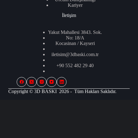
Kariyer
İletişim
Yakut Mahallesi 3843. Sok.
No: 18/A
Kocasinan / Kayseri
iletisim@3dbaski.com.tr
+90 552 482 29 40
Copyright © 3D BASKI 2026 - Tüm Hakları Saklıdır.
0