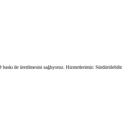
askı ile üretilmesini sağlıyoruz. Hizmetlerimiz: Sürdürülebilir