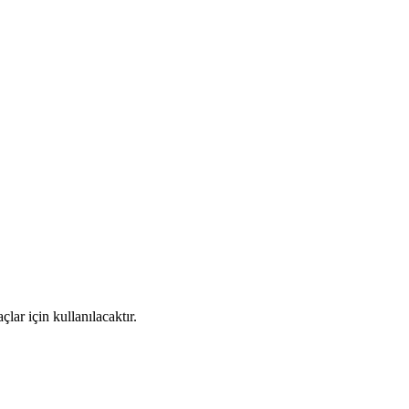
ar için kullanılacaktır.