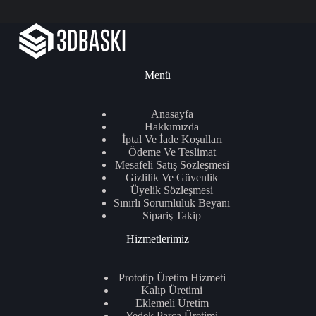
Menü
Anasayfa
Hakkımızda
İptal Ve İade Koşulları
Ödeme Ve Teslimat
Mesafeli Satış Sözleşmesi
Gizlilik Ve Güvenlik
Üyelik Sözleşmesi
Sınırlı Sorumluluk Beyanı
Sipariş Takip
Hizmetlerimiz
Prototip Üretim Hizmeti
Kalıp Üretimi
Eklemeli Üretim
Yedek Parça Üretimi