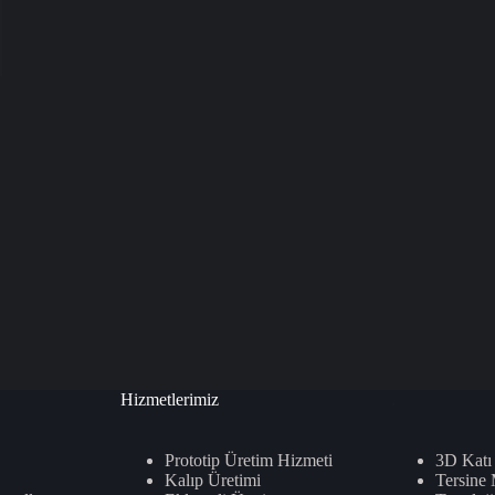
Hizmetlerimiz
.
Prototip Üretim Hizmeti
3D Katı
Kalıp Üretimi
Tersine