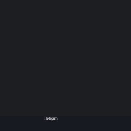
İletişim